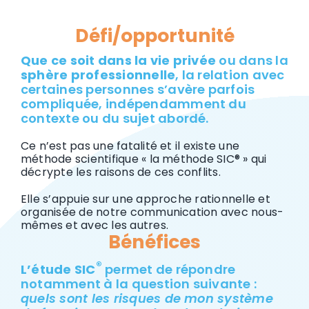
Défi/opportunité
Que ce soit dans la vie privée
ou dans la
sphère professionnelle
, la relation avec
certaines personnes s’avère parfois
compliquée, indépendamment du
contexte ou du sujet abordé.
Ce n’est pas une fatalité et il existe une
méthode scientifique « la méthode SIC® » qui
décrypte les raisons de ces conflits.
Elle s’appuie sur une approche rationnelle et
organisée de notre communication avec nous-
mêmes et avec les autres.
Bénéfices
®
L’étude SIC
permet de répondre
notamment à la question suivante :
quels sont les risques de mon système