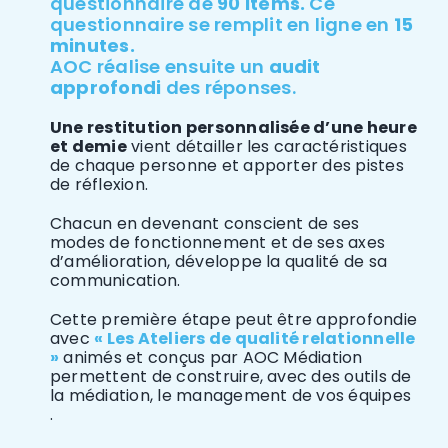
questionnaire de
90 items.
Ce
questionnaire se remplit en ligne en
15
minutes.
AOC réalise ensuite un
audit
approfondi
des réponses.
Une restitution personnalisée d’une heure
et demie
vient détailler les caractéristiques
de chaque personne et apporter des pistes
de réflexion.
Chacun en devenant conscient de ses
modes de fonctionnement et de ses axes
d’amélioration, développe la qualité de sa
communication.
Cette première étape peut être approfondie
avec
« Les Ateliers de qualité relationnelle
»
animés et conçus par AOC Médiation
permettent de construire, avec des outils de
la médiation, le management de vos équipes
.