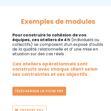
Exemples de modules
Pour construire la cohésion de vos
équipes, ces ateliers de 4 h
(individuels ou
collectifs) se composent d’un exposé d’outils
de la qualité relationnelle et d’ une mise en
situation sur des cas réels .
Ces ateliers opérationnels sont
construits avec chaque client selon
ses contraintes et ses objectifs.
TÉLÉCHARGER LA FICHE PDF
PRENDRE RDV