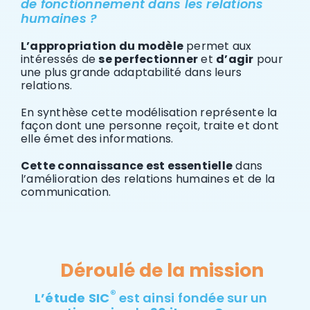
de fonctionnement dans les relations
humaines ?
L’appropriation du modèle
permet aux
intéressés de
se perfectionner
et
d’agir
pour
une plus grande adaptabilité dans leurs
relations.
En synthèse cette modélisation représente la
façon dont une personne reçoit, traite et dont
elle émet des informations.
Cette connaissance est essentielle
dans
l’amélioration des relations humaines et de la
communication.
Déroulé de la mission
®
L’étude SIC
est ainsi fondée sur un